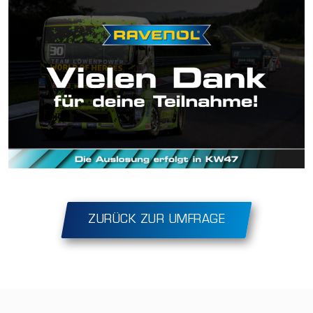
ZURÜCK ZUR UMFRAGE