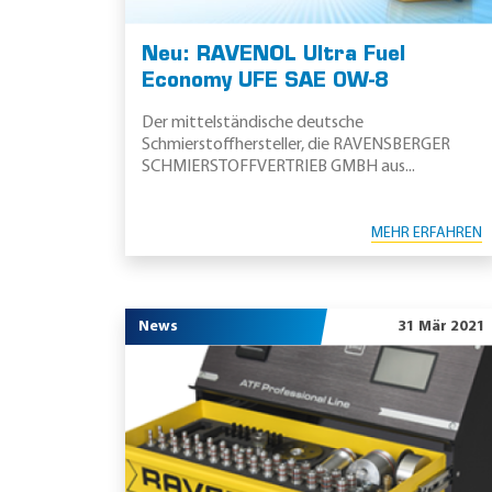
Neu: RAVENOL Ultra Fuel
Economy UFE SAE 0W-8
Der mittelständische deutsche
Schmierstoffhersteller, die RAVENSBERGER
SCHMIERSTOFFVERTRIEB GMBH aus...
MEHR ERFAHREN
News
31 Mär 2021