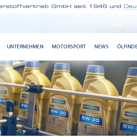
rstoffvertrieb GmbH seit 1946 und
Deu
UNTERNEHMEN
MOTORSPORT
NEWS
ÖLFIND