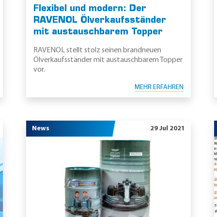
Flexibel und modern: Der
RAVENOL Ölverkaufsständer
mit austauschbarem Topper
RAVENOL stellt stolz seinen brandneuen
Ölverkaufsständer mit austauschbarem Topper
vor.
MEHR ERFAHREN
News
29 Jul 2021