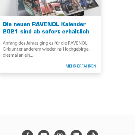
Die neuen RAVENOL Kalender
2021 sind ab sofort erhältlich
Anfang des Jahres ging es für die RAVENOL
Girls unter anderem wieder ins Hochgebirge,
diesmal an ein...
MEHR ERFAHREN