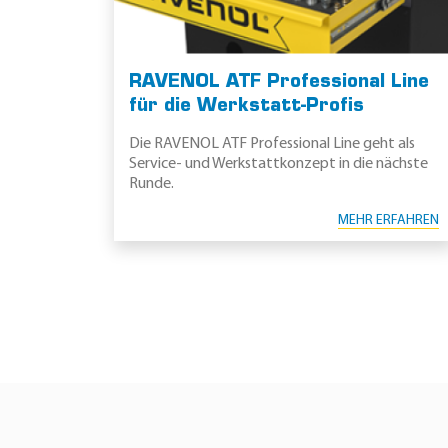
RAVENOL ATF Professional Line
für die Werkstatt-Profis
Die RAVENOL ATF Professional Line geht als
Service- und Werkstattkonzept in die nächste
Runde.
MEHR ERFAHREN