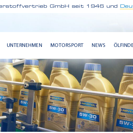
rstoffvertrieb GmbH seit 1946 und
Deu
UNTERNEHMEN
MOTORSPORT
NEWS
ÖLFIND