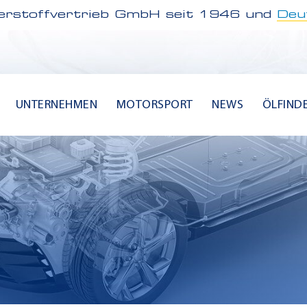
rstoffvertrieb GmbH seit 1946 und
Deu
UNTERNEHMEN
MOTORSPORT
NEWS
ÖLFIND