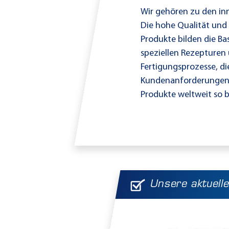
Wir gehören zu den in
Die hohe Qualität un
Produkte bilden die Bas
speziellen Rezepturen 
Fertigungsprozesse, di
Kundenanforderungen 
Produkte weltweit so 
Unsere aktuelle