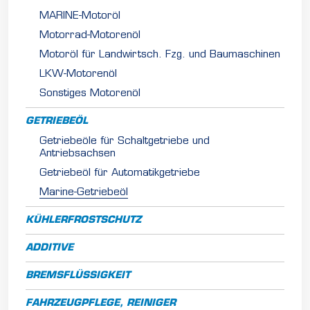
MARINE-Motoröl
Motorrad-Motorenöl
Motoröl für Landwirtsch. Fzg. und Baumaschinen
LKW-Motorenöl
Sonstiges Motorenöl
GETRIEBEÖL
Getriebeöle für Schaltgetriebe und
Antriebsachsen
Getriebeöl für Automatikgetriebe
Marine-Getriebeöl
KÜHLERFROSTSCHUTZ
ADDITIVE
BREMSFLÜSSIGKEIT
FAHRZEUGPFLEGE, REINIGER