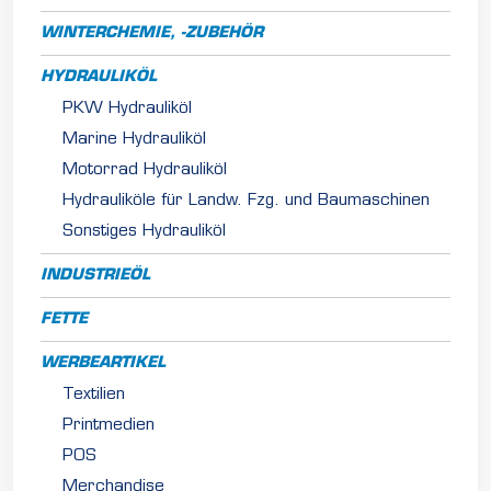
WINTERCHEMIE, -ZUBEHÖR
HYDRAULIKÖL
PKW Hydrauliköl
Marine Hydrauliköl
Motorrad Hydrauliköl
Hydrauliköle für Landw. Fzg. und Baumaschinen
Sonstiges Hydrauliköl
INDUSTRIEÖL
FETTE
WERBEARTIKEL
Textilien
Printmedien
POS
Merchandise