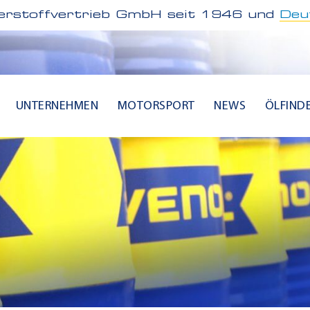
rstoffvertrieb GmbH seit 1946 und
Deu
UNTERNEHMEN
MOTORSPORT
NEWS
ÖLFIND