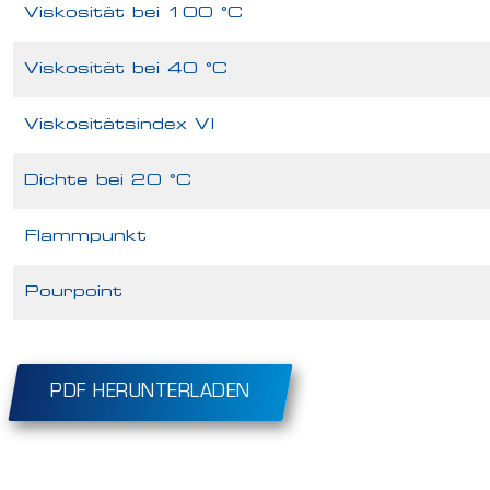
Viskosität bei 100 °C
Viskosität bei 40 °C
Viskositätsindex VI
Dichte bei 20 °C
Flammpunkt
Pourpoint
PDF HERUNTERLADEN