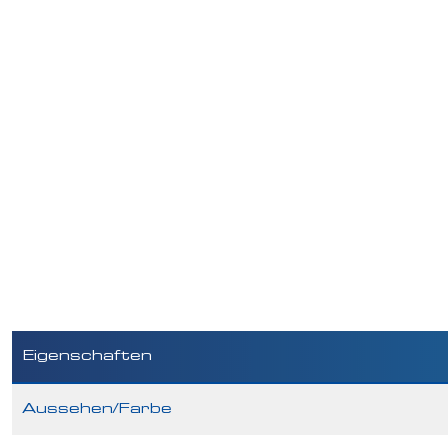
Eigenschaften
Aussehen/Farbe