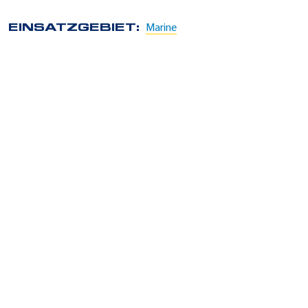
EINSATZGEBIET:
Marine