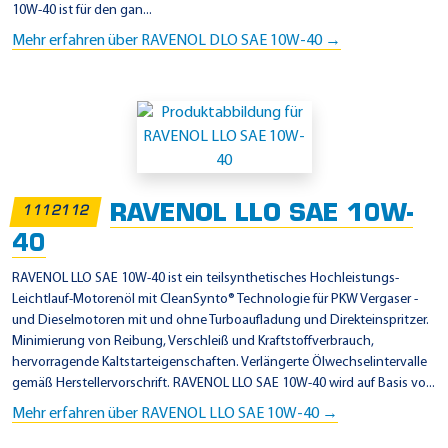
10W-40 ist für den gan...
Mehr erfahren über RAVENOL DLO SAE 10W-40 →
RAVENOL LLO SAE 10W-
1112112
40
RAVENOL LLO SAE 10W-40 ist ein teilsynthetisches Hochleistungs-
Leichtlauf-Motorenöl mit CleanSynto® Technologie für PKW Vergaser -
und Dieselmotoren mit und ohne Turboaufladung und Direkteinspritzer.
Minimierung von Reibung, Verschleiß und Kraftstoffverbrauch,
hervorragende Kaltstarteigenschaften. Verlängerte Ölwechselintervalle
gemäß Herstellervorschrift. RAVENOL LLO SAE 10W-40 wird auf Basis vo...
Mehr erfahren über RAVENOL LLO SAE 10W-40 →