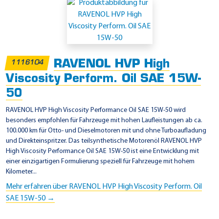
RAVENOL HVP High
1116104
Viscosity Perform. Oil SAE 15W-
50
RAVENOL HVP High Viscosity Performance Oil SAE 15W-50 wird
besonders empfohlen für Fahrzeuge mit hohen Laufleistungen ab ca.
100.000 km für Otto- und Dieselmotoren mit und ohne Turboaufladung
und Direkteinspritzer. Das teilsynthetische Motorenöl RAVENOL HVP
High Viscosity Performance Oil SAE 15W-50 ist eine Entwicklung mit
einer einzigartigen Formulierung speziell für Fahrzeuge mit hohem
Kilometer...
Mehr erfahren über RAVENOL HVP High Viscosity Perform. Oil
SAE 15W-50 →