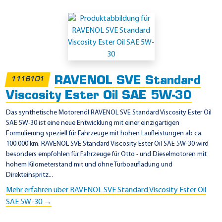
RAVENOL SVE Standard
1116101
Viscosity Ester Oil SAE 5W-30
Das synthetische Motorenöl RAVENOL SVE Standard Viscosity Ester Oil
SAE 5W-30 ist eine neue Entwicklung mit einer einzigartigen
Formulierung speziell für Fahrzeuge mit hohen Laufleistungen ab ca.
100.000 km. RAVENOL SVE Standard Viscosity Ester Oil SAE 5W-30 wird
besonders empfohlen für Fahrzeuge für Otto - und Dieselmotoren mit
hohem Kilometerstand mit und ohne Turboaufladung und
Direkteinspritz...
Mehr erfahren über RAVENOL SVE Standard Viscosity Ester Oil
SAE 5W-30 →