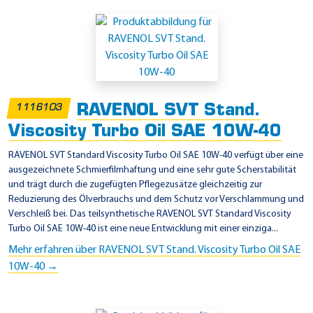
RAVENOL SVT Stand.
1116103
Viscosity Turbo Oil SAE 10W-40
RAVENOL SVT Standard Viscosity Turbo Oil SAE 10W-40 verfügt über eine
ausgezeichnete Schmierfilmhaftung und eine sehr gute Scherstabilität
und trägt durch die zugefügten Pflegezusätze gleichzeitig zur
Reduzierung des Ölverbrauchs und dem Schutz vor Verschlammung und
Verschleiß bei. Das teilsynthetische RAVENOL SVT Standard Viscosity
Turbo Oil SAE 10W-40 ist eine neue Entwicklung mit einer einziga...
Mehr erfahren über RAVENOL SVT Stand. Viscosity Turbo Oil SAE
10W-40 →