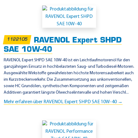
RAVENOL Expert SHPD
1122105
SAE 10W-40
RAVENOL Expert SHPD SAE 10W-40 ist ein Leichtlaufmotorenöl für den
ganzjährigen Einsatz in hochbelasteten Saug- und Turbodiesel-Motoren.
Ausgewählte Wirkstoffe gewährleisten höchste Motorensauberkeit auch
im Kurzstreckenverkehr. Die Zusammensetzung aus unkonventionellen,
sowie HC Grundölen, synthetischen Komponenten und zeitgemäßen
Additiven garantiert längste Ölwechselintervalle und hohen Verschl...
Mehr erfahren über RAVENOL Expert SHPD SAE 10W-40 →