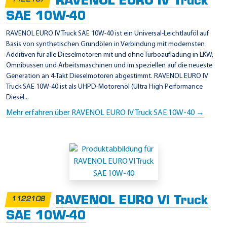
RAVENOL EURO IV Truck
SAE 10W-40
RAVENOL EURO IV Truck SAE 10W-40 ist ein Universal-Leichtlauföl auf
Basis von synthetischen Grundölen in Verbindung mit modernsten
Additiven für alle Dieselmotoren mit und ohne Turboaufladung in LKW,
Omnibussen und Arbeitsmaschinen und im speziellen auf die neueste
Generation an 4-Takt Dieselmotoren abgestimmt. RAVENOL EURO IV
Truck SAE 10W-40 ist als UHPD-Motorenöl (Ultra High Performance
Diesel...
Mehr erfahren über RAVENOL EURO IV Truck SAE 10W-40 →
RAVENOL EURO VI Truck
1122108
SAE 10W-40