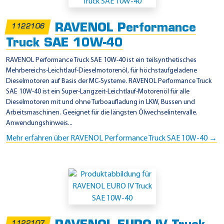
RAVENOL Performance
1122106
Truck SAE 10W-40
RAVENOL Performance Truck SAE 10W-40 ist ein teilsynthetisches
Mehrbereichs-Leichtlauf-Dieselmotorenöl, für höchstaufgeladene
Dieselmotoren auf Basis der MC-Systeme. RAVENOL Performance Truck
SAE 10W-40 ist ein Super-Langzeit-Leichtlauf-Motorenöl für alle
Dieselmotoren mit und ohne Turboaufladung in LKW, Bussen und
Arbeitsmaschinen. Geeignet für die längsten Ölwechselintervalle.
Anwendungshinweis...
Mehr erfahren über RAVENOL Performance Truck SAE 10W-40 →
1122107