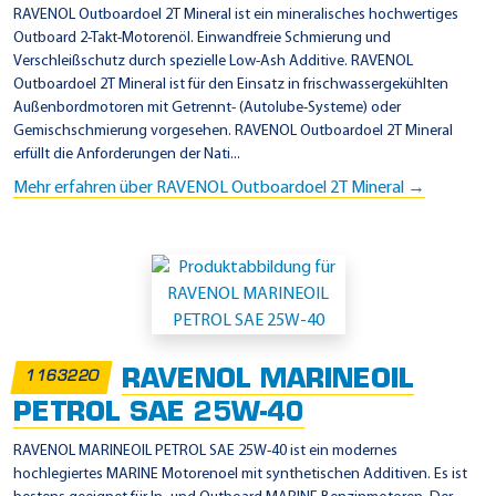
RAVENOL Outboardoel 2T Mineral ist ein mineralisches hochwertiges
Outboard 2-Takt-Motorenöl. Einwandfreie Schmierung und
Verschleißschutz durch spezielle Low-Ash Additive. RAVENOL
Outboardoel 2T Mineral ist für den Einsatz in frischwassergekühlten
Außenbordmotoren mit Getrennt- (Autolube-Systeme) oder
Gemischschmierung vorgesehen. RAVENOL Outboardoel 2T Mineral
erfüllt die Anforderungen der Nati...
Mehr erfahren über RAVENOL Outboardoel 2T Mineral →
RAVENOL MARINEOIL
1163220
PETROL SAE 25W-40
RAVENOL MARINEOIL PETROL SAE 25W-40 ist ein modernes
hochlegiertes MARINE Motorenoel mit synthetischen Additiven. Es ist