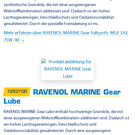
synthetische Grundöle, die mit einer ausgewogenen
Wirkstoffkombination additiviert sind. Dadurch ist ein hohes
Lasttragevermögen, Verschleißschutz und Oxidationsstabilität
gewährleistet. Durch die spezielle Formulierung ist mi...
Mehr erfahren über RAVENOL MARINE Gear Fullsynth. MGF SAE
75W-90 →
RAVENOL MARINE Gear
1233100
Lube
RAVENOL MARINE Gear Lube enthält hochwertige Grundöle, die mit
einer ausgewogenen Wirkstoffkombination additiviert sind. Dadurch ist
ein hohes Lasttragevermögen, Verschleißschutz und
Oxidationsstabilität gewährleistet. Durch eine ausgewogene