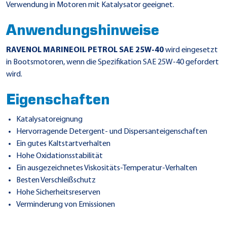
Verwendung in Motoren mit Katalysator geeignet.
Anwendungshinweise
RAVENOL MARINEOIL PETROL SAE 25W-40
wird eingesetzt
in Bootsmotoren, wenn die Spezifikation SAE 25W-40 gefordert
wird.
Eigenschaften
Katalysatoreignung
Hervorragende Detergent- und Dispersanteigenschaften
Ein gutes Kaltstartverhalten
Hohe Oxidationsstabilität
Ein ausgezeichnetes Viskositäts-Temperatur-Verhalten
Besten Verschleißschutz
Hohe Sicherheitsreserven
Verminderung von Emissionen