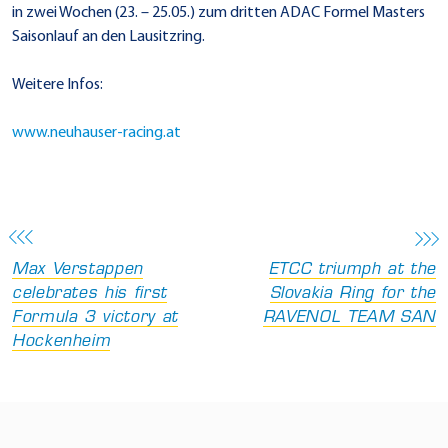
in zwei Wochen (23. – 25.05.) zum dritten ADAC Formel Masters
Saisonlauf an den Lausitzring.
Weitere Infos:
www.neuhauser-racing.at
Max Verstappen
ETCC triumph at the
celebrates his first
Slovakia Ring for the
Formula 3 victory at
RAVENOL TEAM SAN
Hockenheim