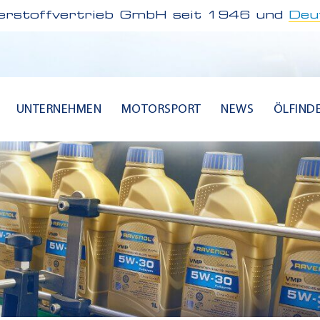
rstoffvertrieb GmbH seit 1946 und
Deu
UNTERNEHMEN
MOTORSPORT
NEWS
ÖLFIND