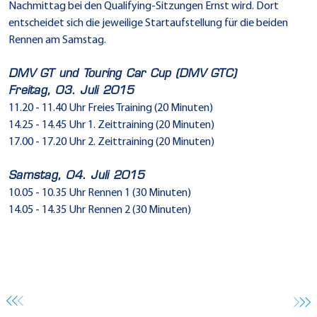
Nachmittag bei den Qualifying-Sitzungen Ernst wird. Dort
entscheidet sich die jeweilige Startaufstellung für die beiden
Rennen am Samstag.
DMV GT und Touring Car Cup (DMV GTC)
Freitag, 03. Juli 2015
11.20 - 11.40 Uhr Freies Training (20 Minuten)
14.25 - 14.45 Uhr 1. Zeittraining (20 Minuten)
17.00 - 17.20 Uhr 2. Zeittraining (20 Minuten)
Samstag, 04. Juli 2015
10.05 - 10.35 Uhr Rennen 1 (30 Minuten)
14.05 - 14.35 Uhr Rennen 2 (30 Minuten)