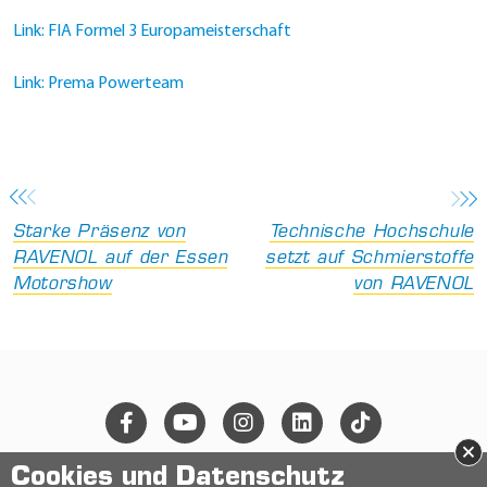
Link: FIA Formel 3 Europameisterschaft
Link: Prema Powerteam
Starke Präsenz von
Technische Hochschule
RAVENOL auf der Essen
setzt auf Schmierstoffe
Motorshow
von RAVENOL
×
Cookies und Datenschutz