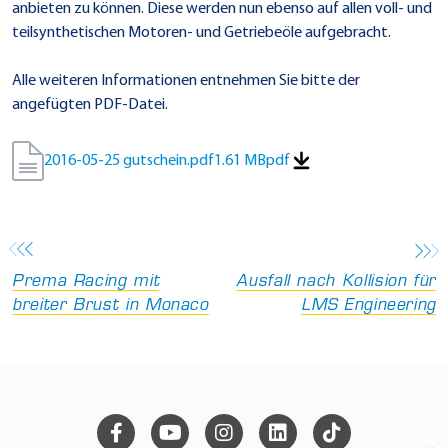
anbieten zu können. Diese werden nun ebenso auf allen voll- und
teilsynthetischen Motoren- und Getriebeöle aufgebracht.
Alle weiteren Informationen entnehmen Sie bitte der
angefügten PDF-Datei.
2016-05-25 gutschein.pdf
1.61 MB
pdf
Prema Racing mit
Ausfall nach Kollision für
breiter Brust in Monaco
LMS Engineering