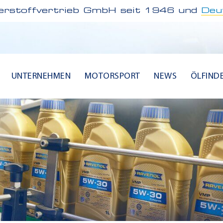
rstoffvertrieb GmbH seit 1946 und
Deu
UNTERNEHMEN
MOTORSPORT
NEWS
ÖLFIND