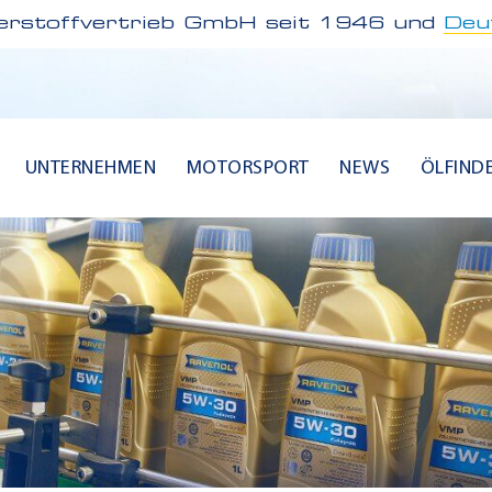
rstoffvertrieb GmbH seit 1946 und
Deu
UNTERNEHMEN
MOTORSPORT
NEWS
ÖLFIND