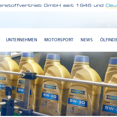
rstoffvertrieb GmbH seit 1946 und
Deu
UNTERNEHMEN
MOTORSPORT
NEWS
ÖLFIND