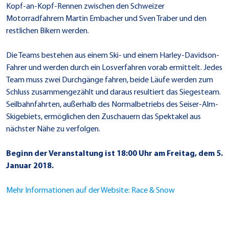
Kopf-an-Kopf-Rennen zwischen den Schweizer
Motorradfahrern Martin Embacher und Sven Traber und den
restlichen Bikern werden.
Die Teams bestehen aus einem Ski- und einem Harley-Davidson-
Fahrer und werden durch ein Losverfahren vorab ermittelt. Jedes
Team muss zwei Durchgänge fahren, beide Läufe werden zum
Schluss zusammengezählt und daraus resultiert das Siegesteam.
Seilbahnfahrten, außerhalb des Normalbetriebs des Seiser-Alm-
Skigebiets, ermöglichen den Zuschauern das Spektakel aus
nächster Nähe zu verfolgen.
Beginn der Veranstaltung ist 18:00 Uhr am Freitag, dem 5.
Januar 2018.
Mehr Informationen auf der Website: Race & Snow