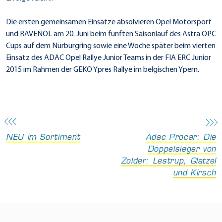
Die ersten gemeinsamen Einsätze absolvieren Opel Motorsport
und RAVENOL am 20. Juni beim fünften Saisonlauf des Astra OPC
Cups auf dem Nürburgring sowie eine Woche später beim vierten
Einsatz des ADAC Opel Rallye Junior Teams in der FIA ERC Junior
2015 im Rahmen der GEKO Ypres Rallye im belgischen Ypern.
NEU im Sortiment
Adac Procar: Die
Doppelsieger von
Zolder: Lestrup, Glatzel
und Kirsch