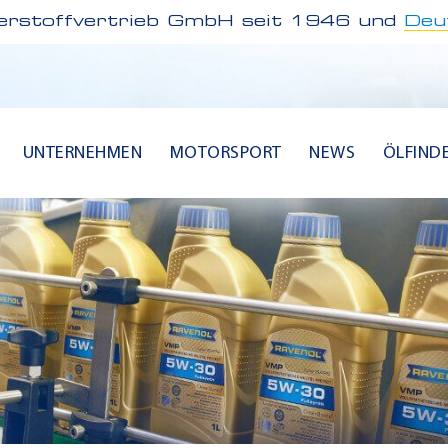
rstoffvertrieb GmbH seit 1946 und
Deu
UNTERNEHMEN
MOTORSPORT
NEWS
ÖLFIND