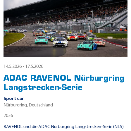
14.5.2026 - 17.5.2026
ADAC RAVENOL Nürburgring
Langstrecken-Serie
Sport car
Nürburgring, Deutschland
2026
RAVENOL und die ADAC Nürburgring Langstrecken-Serie (NLS)