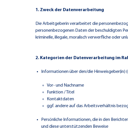
1. Zweck der Datenverarbeitung
Die Arbeitgeberin verarbeitet die personenbezog
personenbezogenen Daten der beschuldigten Pers
kriminelle, illegale, moralisch verwerfliche ode
2. Kategorien der Datenverarbeitung im R
Informationen über den/die Hinweisgeber(in) (
Vor- und Nachname
Funktion / Titel
Kontaktdaten
ggf. andere auf das Arbeitsverhältnis bez
Persönliche Informationen, die in den Berichte
und diese unterstützenden Beweise