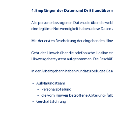
4. Empfänger der Daten und Drittlandüber
Alle personenbezogenen Daten, die über die web
eine legitime Notwendigkeit haben, diese Daten 
Mit der ersten Bearbeitung der eingehenden Hinwei
Geht der Hinweis über die telefonische Hotline ei
Hinweisgebersystem aufgenommen. Die Beschäftig
In der Arbeitgeberin haben nur dazu befugte Bes
Aufklärungsteam
Personalabteilung
die vom Hinweis betroffene Abteilung (fal
Geschäftsführung