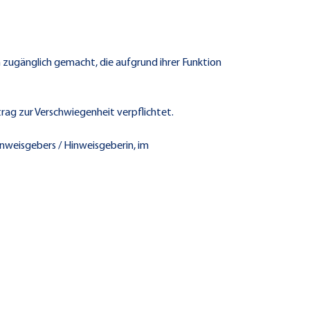
zugänglich gemacht, die aufgrund ihrer Funktion
trag zur Verschwiegenheit verpflichtet.
inweisgebers / Hinweisgeberin, im