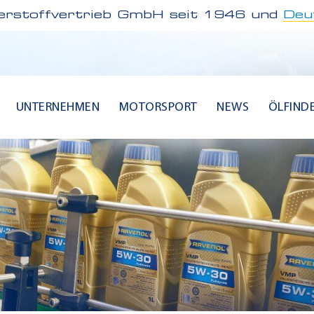
rstoffvertrieb GmbH seit 1946 und
Deu
UNTERNEHMEN
MOTORSPORT
NEWS
ÖLFIND