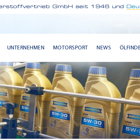
rstoffvertrieb GmbH seit 1946 und
Deu
UNTERNEHMEN
MOTORSPORT
NEWS
ÖLFIND