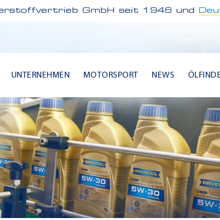
rstoffvertrieb GmbH seit 1946 und
Deu
UNTERNEHMEN
MOTORSPORT
NEWS
ÖLFIND