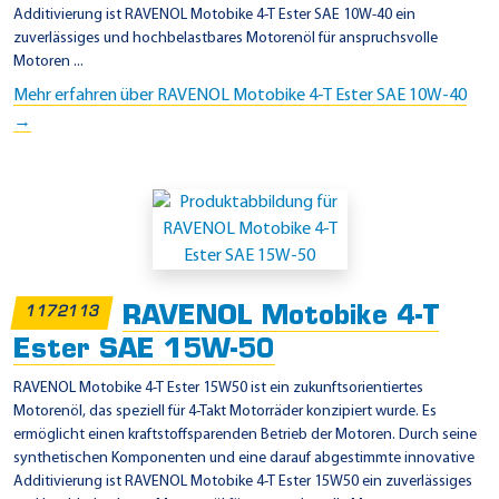
Additivierung ist RAVENOL Motobike 4-T Ester SAE 10W-40 ein
zuverlässiges und hochbelastbares Motorenöl für anspruchsvolle
Motoren ...
Mehr erfahren über RAVENOL Motobike 4-T Ester SAE 10W-40
→
RAVENOL Motobike 4-T
1172113
Ester SAE 15W-50
RAVENOL Motobike 4-T Ester 15W50 ist ein zukunftsorientiertes
Motorenöl, das speziell für 4-Takt Motorräder konzipiert wurde. Es
ermöglicht einen kraftstoffsparenden Betrieb der Motoren. Durch seine
synthetischen Komponenten und eine darauf abgestimmte innovative
Additivierung ist RAVENOL Motobike 4-T Ester 15W50 ein zuverlässiges