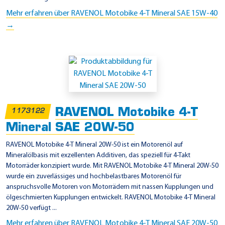
Mehr erfahren über RAVENOL Motobike 4-T Mineral SAE 15W-40
→
RAVENOL Motobike 4-T
1173122
Mineral SAE 20W-50
RAVENOL Motobike 4-T Mineral 20W-50 ist ein Motorenöl auf
Mineralölbasis mit exzellenten Additiven, das speziell für 4-Takt
Motorräder konzipiert wurde. Mit RAVENOL Motobike 4-T Mineral 20W-50
wurde ein zuverlässiges und hochbelastbares Motorenöl für
anspruchsvolle Motoren von Motorrädern mit nassen Kupplungen und
ölgeschmierten Kupplungen entwickelt. RAVENOL Motobike 4-T Mineral
20W-50 verfügt ...
Mehr erfahren über RAVENOL Motobike 4-T Mineral SAE 20W-50