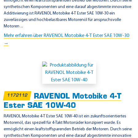
ermöglicht einen kraftstoffsparenden Betrieb der Motoren. Durch seine
synthetischen Komponenten und eine darauf abgestimmte innovative
Additivierung ist RAVENOL Motobike 4-T Ester SAE 10W-30 ein
zuverlässiges und hochbelastbares Motorenöl für anspruchsvolle
Motoren ...
Mehr erfahren über RAVENOL Motobike 4-T Ester SAE 10W-30
→
RAVENOL Motobike 4-T
1172112
Ester SAE 10W-40
RAVENOL Motobike 4-T Ester SAE 10W-40 ist ein zukunftsorientiertes
Motorenöl, das speziell für 4-Takt Motorräder konzipiert wurde. Es
ermöglicht einen kraftstoffsparenden Betrieb der Motoren. Durch seine
synthetischen Komponenten und eine darauf abgestimmte innovative