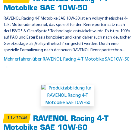
Motobike SAE 10W-50
RAVENOL Racing 4-T Motobike SAE 10W-50 ist ein vollsynthetisches 4-
Takt Motorradmotorenöl, das speziell für den Rennsporteinsatz nach
der USVO® & CleanSynto® Technologie entwickelt wurde. Es ist zu 100%
auf PAO und Ester Basis konzipiert und kann daher auch nach deutscher
Gesetzeslage als „Vollsynthetisch“ eingestuft werden. Durch eine
spezielle Formulierung nach der neuen RAVENOL Rennsporttechno...
Mehr erfahren über RAVENOL Racing 4-T Motobike SAE 10W-50
→
RAVENOL Racing 4-T
1171108
Motobike SAE 10W-60