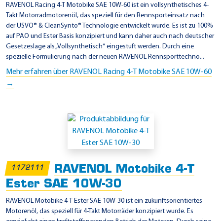
RAVENOL Racing 4-T Motobike SAE 10W-60 ist ein vollsynthetisches 4-
Takt Motorradmotorenöl, das speziell für den Rennsporteinsatz nach
der USVO® & CleanSynto® Technologie entwickelt wurde. Es ist zu 100%
auf PAO und Ester Basis konzipiert und kann daher auch nach deutscher
Gesetzeslage als „Vollsynthetisch“ eingestuft werden. Durch eine
spezielle Formulierung nach der neuen RAVENOL Rennsporttechno...
Mehr erfahren über RAVENOL Racing 4-T Motobike SAE 10W-60
→
RAVENOL Motobike 4-T
1172111
Ester SAE 10W-30
RAVENOL Motobike 4-T Ester SAE 10W-30 ist ein zukunftsorientiertes
Motorenöl, das speziell für 4-Takt Motorräder konzipiert wurde. Es