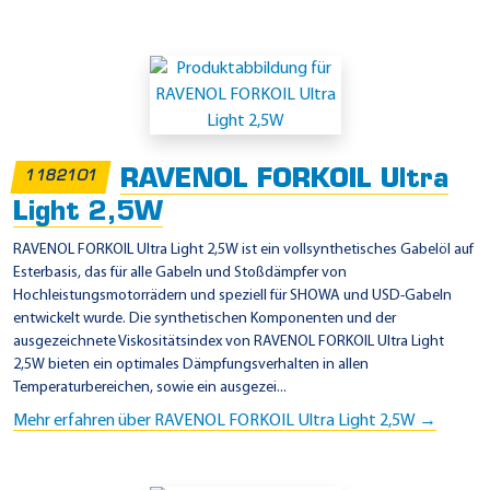
RAVENOL FORKOIL Ultra
1182101
Light 2,5W
RAVENOL FORKOIL Ultra Light 2,5W ist ein vollsynthetisches Gabelöl auf
Esterbasis, das für alle Gabeln und Stoßdämpfer von
Hochleistungsmotorrädern und speziell für SHOWA und USD-Gabeln
entwickelt wurde. Die synthetischen Komponenten und der
ausgezeichnete Viskositätsindex von RAVENOL FORKOIL Ultra Light
2,5W bieten ein optimales Dämpfungsverhalten in allen
Temperaturbereichen, sowie ein ausgezei...
Mehr erfahren über RAVENOL FORKOIL Ultra Light 2,5W →