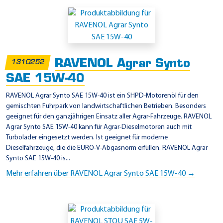
RAVENOL Agrar Synto
1310252
SAE 15W-40
RAVENOL Agrar Synto SAE 15W-40 ist ein SHPD-Motorenöl für den
gemischten Fuhrpark von landwirtschaftlichen Betrieben. Besonders
geeignet für den ganzjährigen Einsatz aller Agrar-Fahrzeuge. RAVENOL
Agrar Synto SAE 15W-40 kann für Agrar-Dieselmotoren auch mit
Turbolader eingesetzt werden. Ist geeignet für moderne
Dieselfahrzeuge, die die EURO-V-Abgasnorm erfüllen. RAVENOL Agrar
Synto SAE 15W-40 is...
Mehr erfahren über RAVENOL Agrar Synto SAE 15W-40 →