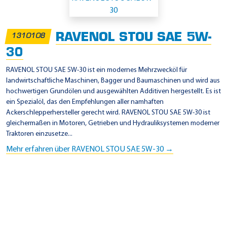
RAVENOL STOU SAE 5W-
1310108
30
RAVENOL STOU SAE 5W-30 ist ein modernes Mehrzwecköl für
landwirtschaftliche Maschinen, Bagger und Baumaschinen und wird aus
hochwertigen Grundölen und ausgewählten Additiven hergestellt. Es ist
ein Spezialöl, das den Empfehlungen aller namhaften
Ackerschlepperhersteller gerecht wird. RAVENOL STOU SAE 5W-30 ist
gleichermaßen in Motoren, Getrieben und Hydrauliksystemen moderner
Traktoren einzusetze...
Mehr erfahren über RAVENOL STOU SAE 5W-30 →