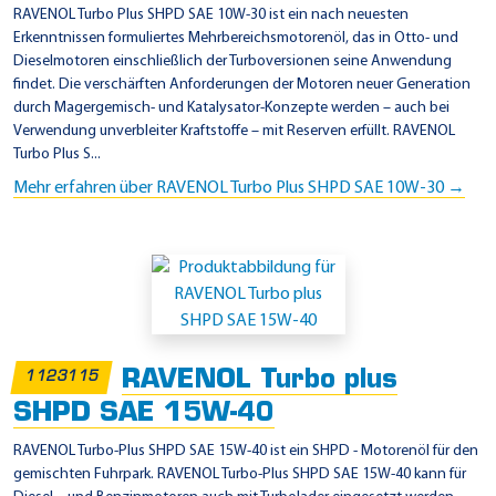
RAVENOL Turbo Plus SHPD SAE 10W-30 ist ein nach neuesten
Erkenntnissen formuliertes Mehrbereichsmotorenöl, das in Otto- und
Dieselmotoren einschließlich der Turboversionen seine Anwendung
findet. Die verschärften Anforderungen der Motoren neuer Generation
durch Magergemisch- und Katalysator-Konzepte werden – auch bei
Verwendung unverbleiter Kraftstoffe – mit Reserven erfüllt. RAVENOL
Turbo Plus S...
Mehr erfahren über RAVENOL Turbo Plus SHPD SAE 10W-30 →
RAVENOL Turbo plus
1123115
SHPD SAE 15W-40
RAVENOL Turbo-Plus SHPD SAE 15W-40 ist ein SHPD - Motorenöl für den
gemischten Fuhrpark. RAVENOL Turbo-Plus SHPD SAE 15W-40 kann für