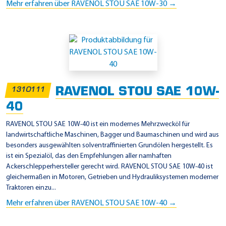
Mehr erfahren über RAVENOL STOU SAE 10W-30 →
RAVENOL STOU SAE 10W-
1310111
40
RAVENOL STOU SAE 10W-40 ist ein modernes Mehrzwecköl für
landwirtschaftliche Maschinen, Bagger und Baumaschinen und wird aus
besonders ausgewählten solventraffinierten Grundölen hergestellt. Es
ist ein Spezialöl, das den Empfehlungen aller namhaften
Ackerschlepperhersteller gerecht wird. RAVENOL STOU SAE 10W-40 ist
gleichermaßen in Motoren, Getrieben und Hydrauliksystemen moderner
Traktoren einzu...
Mehr erfahren über RAVENOL STOU SAE 10W-40 →