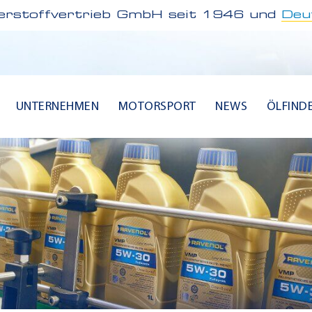
rstoffvertrieb GmbH seit 1946 und
Deu
UNTERNEHMEN
MOTORSPORT
NEWS
ÖLFIND