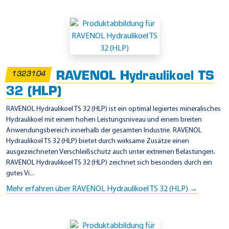
RAVENOL Hydraulikoel TS
1323104
32 (HLP)
RAVENOL Hydraulikoel TS 32 (HLP) ist ein optimal legiertes mineralisches
Hydraulikoel mit einem hohen Leistungsniveau und einem breiten
Anwendungsbereich innerhalb der gesamten Industrie. RAVENOL
Hydraulikoel TS 32 (HLP) bietet durch wirksame Zusätze einen
ausgezeichneten Verschleißschutz auch unter extremen Belastungen.
RAVENOL Hydraulikoel TS 32 (HLP) zeichnet sich besonders durch ein
gutes Vi...
Mehr erfahren über RAVENOL Hydraulikoel TS 32 (HLP) →