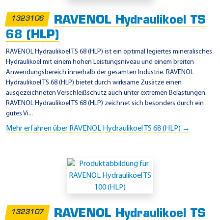
RAVENOL Hydraulikoel TS
1323106
68 (HLP)
RAVENOL Hydraulikoel TS 68 (HLP) ist ein optimal legiertes mineralisches
Hydraulikoel mit einem hohen Leistungsniveau und einem breiten
Anwendungsbereich innerhalb der gesamten Industrie. RAVENOL
Hydraulikoel TS 68 (HLP) bietet durch wirksame Zusätze einen
ausgezeichneten Verschleißschutz auch unter extremen Belastungen.
RAVENOL Hydraulikoel TS 68 (HLP) zeichnet sich besonders durch ein
gutes Vi...
Mehr erfahren über RAVENOL Hydraulikoel TS 68 (HLP) →
RAVENOL Hydraulikoel TS
1323107