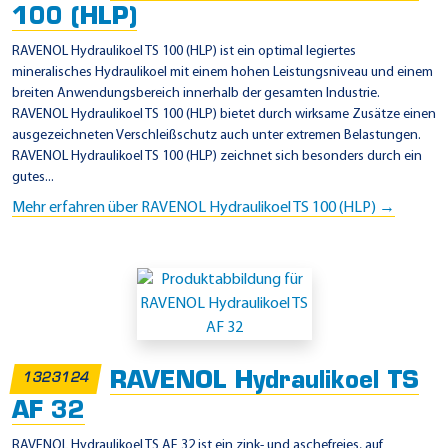
100 (HLP)
RAVENOL Hydraulikoel TS 100 (HLP) ist ein optimal legiertes
mineralisches Hydraulikoel mit einem hohen Leistungsniveau und einem
breiten Anwendungsbereich innerhalb der gesamten Industrie.
RAVENOL Hydraulikoel TS 100 (HLP) bietet durch wirksame Zusätze einen
ausgezeichneten Verschleißschutz auch unter extremen Belastungen.
RAVENOL Hydraulikoel TS 100 (HLP) zeichnet sich besonders durch ein
gutes...
Mehr erfahren über RAVENOL Hydraulikoel TS 100 (HLP) →
RAVENOL Hydraulikoel TS
1323124
AF 32
RAVENOL Hydraulikoel TS AF 32 ist ein zink- und aschefreies, auf