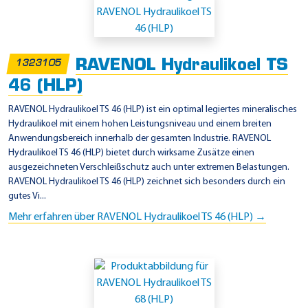
RAVENOL Hydraulikoel TS
1323105
46 (HLP)
RAVENOL Hydraulikoel TS 46 (HLP) ist ein optimal legiertes mineralisches
Hydraulikoel mit einem hohen Leistungsniveau und einem breiten
Anwendungsbereich innerhalb der gesamten Industrie. RAVENOL
Hydraulikoel TS 46 (HLP) bietet durch wirksame Zusätze einen
ausgezeichneten Verschleißschutz auch unter extremen Belastungen.
RAVENOL Hydraulikoel TS 46 (HLP) zeichnet sich besonders durch ein
gutes Vi...
Mehr erfahren über RAVENOL Hydraulikoel TS 46 (HLP) →