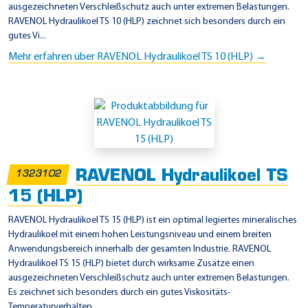
ausgezeichneten Verschleißschutz auch unter extremen Belastungen.
RAVENOL Hydraulikoel TS 10 (HLP) zeichnet sich besonders durch ein
gutes Vi...
Mehr erfahren über RAVENOL Hydraulikoel TS 10 (HLP) →
RAVENOL Hydraulikoel TS
1323102
15 (HLP)
RAVENOL Hydraulikoel TS 15 (HLP) ist ein optimal legiertes mineralisches
Hydraulikoel mit einem hohen Leistungsniveau und einem breiten
Anwendungsbereich innerhalb der gesamten Industrie. RAVENOL
Hydraulikoel TS 15 (HLP) bietet durch wirksame Zusätze einen
ausgezeichneten Verschleißschutz auch unter extremen Belastungen.
Es zeichnet sich besonders durch ein gutes Viskositäts-
Temperaturverhalten, ...