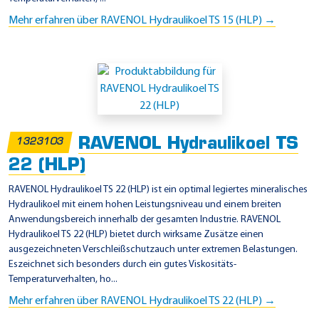
Mehr erfahren über RAVENOL Hydraulikoel TS 15 (HLP) →
RAVENOL Hydraulikoel TS
1323103
22 (HLP)
RAVENOL Hydraulikoel TS 22 (HLP) ist ein optimal legiertes mineralisches
Hydraulikoel mit einem hohen Leistungsniveau und einem breiten
Anwendungsbereich innerhalb der gesamten Industrie. RAVENOL
Hydraulikoel TS 22 (HLP) bietet durch wirksame Zusätze einen
ausgezeichneten Verschleißschutzauch unter extremen Belastungen.
Eszeichnet sich besonders durch ein gutes Viskositäts-
Temperaturverhalten, ho...
Mehr erfahren über RAVENOL Hydraulikoel TS 22 (HLP) →