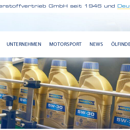
rstoffvertrieb GmbH seit 1946 und
Deu
UNTERNEHMEN
MOTORSPORT
NEWS
ÖLFIND