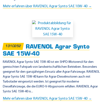
Mehr erfahren über RAVENOL Agrar Synto SAE 10W-40 →
RAVENOL Agrar Synto
1310252
SAE 15W-40
RAVENOL Agrar Synto SAE 15W-40 ist ein SHPD-Motorenöl für den
gemischten Fuhrpark von landwirtschaftlichen Betrieben. Besonders
geeignet für den ganzjährigen Einsatz aller Agrar-Fahrzeuge. RAVENOL
Agrar Synto SAE 15W-40 kann für Agrar-Dieselmotoren auch mit
Turbolader eingesetzt werden. Ist geeignet für moderne
Dieselfahrzeuge, die die EURO-V-Abgasnorm erfüllen. RAVENOL Agrar
Synto SAE 15W-40 is...
Mehr erfahren über RAVENOL Agrar Synto SAE 15W-40 →