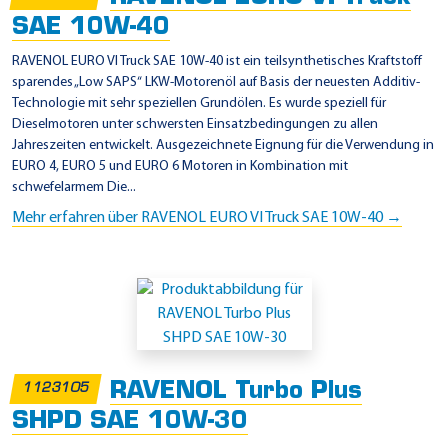
SAE 10W-40
RAVENOL EURO VI Truck SAE 10W-40 ist ein teilsynthetisches Kraftstoff
sparendes „Low SAPS“ LKW-Motorenöl auf Basis der neuesten Additiv-
Technologie mit sehr speziellen Grundölen. Es wurde speziell für
Dieselmotoren unter schwersten Einsatzbedingungen zu allen
Jahreszeiten entwickelt. Ausgezeichnete Eignung für die Verwendung in
EURO 4, EURO 5 und EURO 6 Motoren in Kombination mit
schwefelarmem Die...
Mehr erfahren über RAVENOL EURO VI Truck SAE 10W-40 →
RAVENOL Turbo Plus
1123105
SHPD SAE 10W-30