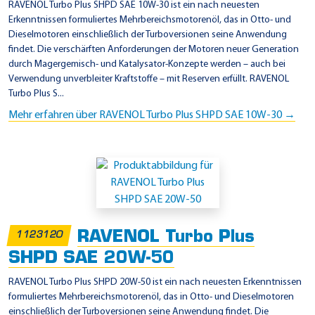
RAVENOL Turbo Plus SHPD SAE 10W-30 ist ein nach neuesten
Erkenntnissen formuliertes Mehrbereichsmotorenöl, das in Otto- und
Dieselmotoren einschließlich der Turboversionen seine Anwendung
findet. Die verschärften Anforderungen der Motoren neuer Generation
durch Magergemisch- und Katalysator-Konzepte werden – auch bei
Verwendung unverbleiter Kraftstoffe – mit Reserven erfüllt. RAVENOL
Turbo Plus S...
Mehr erfahren über RAVENOL Turbo Plus SHPD SAE 10W-30 →
RAVENOL Turbo Plus
1123120
SHPD SAE 20W-50
RAVENOL Turbo Plus SHPD 20W-50 ist ein nach neuesten Erkenntnissen
formuliertes Mehrbereichsmotorenöl, das in Otto- und Dieselmotoren
einschließlich der Turboversionen seine Anwendung findet. Die