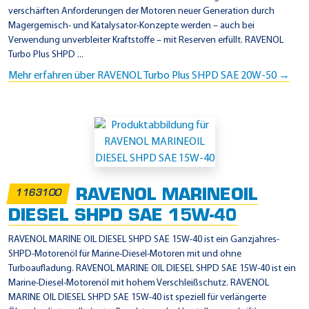
verschärften Anforderungen der Motoren neuer Generation durch
Magergemisch- und Katalysator-Konzepte werden – auch bei
Verwendung unverbleiter Kraftstoffe – mit Reserven erfüllt. RAVENOL
Turbo Plus SHPD ...
Mehr erfahren über RAVENOL Turbo Plus SHPD SAE 20W-50 →
RAVENOL MARINEOIL
1163100
DIESEL SHPD SAE 15W-40
RAVENOL MARINE OIL DIESEL SHPD SAE 15W-40 ist ein Ganzjahres-
SHPD-Motorenöl für Marine-Diesel-Motoren mit und ohne
Turboaufladung. RAVENOL MARINE OIL DIESEL SHPD SAE 15W-40 ist ein
Marine-Diesel-Motorenöl mit hohem Verschleißschutz. RAVENOL
MARINE OIL DIESEL SHPD SAE 15W-40 ist speziell für verlängerte