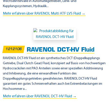
Wechselintervalle in Automatikgetrieben, Lenk- und
Kupplungssystemen, Hydraulik...
Mehr erfahren über RAVENOL Multi ATF LVS Fluid →
RAVENOL DCT-HV Fluid
1212106
RAVENOL DCT-HV Fluid ist ein synthetisches DCT (Doppelkupplungs
Getriebe, Dual Clutch Gear) Fluid, konzipiert auf Basis von hochwertigen
Hydrocrackölen mit PAO Anteilen sowie einer speziellen Additivierung
und Inhibierung, die eine einwandfreie Funktion des
Doppelkupplungsgetriebes gewährleisten. RAVENOL DCT-HV Fluid
garantiert ein gutes Schmierverhalten auch bei Extrembelastungen im
Hochsommer u...
Mehr erfahren über RAVENOL DCT-HV Fluid →