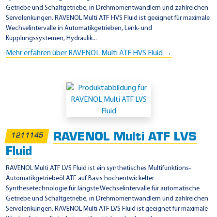
Getriebe und Schaltgetriebe, in Drehmomentwandlern und zahlreichen
Servolenkungen. RAVENOL Multi ATF HVS Fluid ist geeignet für maximale
Wechselintervalle in Automatikgetrieben, Lenk- und
Kupplungssystemen, Hydraulik...
Mehr erfahren über RAVENOL Multi ATF HVS Fluid →
RAVENOL Multi ATF LVS
1211145
Fluid
RAVENOL Multi ATF LVS Fluid ist ein synthetisches Multifunktions-
Automatikgetriebeöl ATF auf Basis hochentwickelter
Synthesetechnologie für längste Wechselintervalle für automatische
Getriebe und Schaltgetriebe, in Drehmomentwandlern und zahlreichen
Servolenkungen. RAVENOL Multi ATF LVS Fluid ist geeignet für maximale