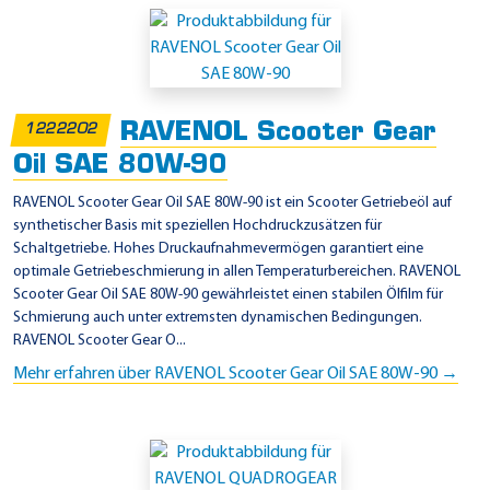
RAVENOL Scooter Gear
1222202
Oil SAE 80W-90
RAVENOL Scooter Gear Oil SAE 80W-90 ist ein Scooter Getriebeöl auf
synthetischer Basis mit speziellen Hochdruckzusätzen für
Schaltgetriebe. Hohes Druckaufnahmevermögen garantiert eine
optimale Getriebeschmierung in allen Temperaturbereichen. RAVENOL
Scooter Gear Oil SAE 80W-90 gewährleistet einen stabilen Ölfilm für
Schmierung auch unter extremsten dynamischen Bedingungen.
RAVENOL Scooter Gear O...
Mehr erfahren über RAVENOL Scooter Gear Oil SAE 80W-90 →