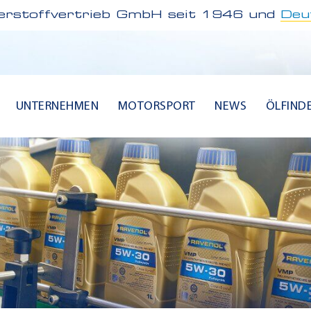
rstoffvertrieb GmbH seit 1946 und
Deu
UNTERNEHMEN
MOTORSPORT
NEWS
ÖLFIND