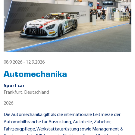
08.9.2026 - 12.9.2026
Automechanika
Sport car
Frankfurt, Deutschland
2026
Die Automechanika gilt als die internationale Leitmesse der
Automobilbranche für Ausrüstung, Autoteile, Zubehör,
Fahrzeugpflege, Werkstattausrüstung sowie Management &