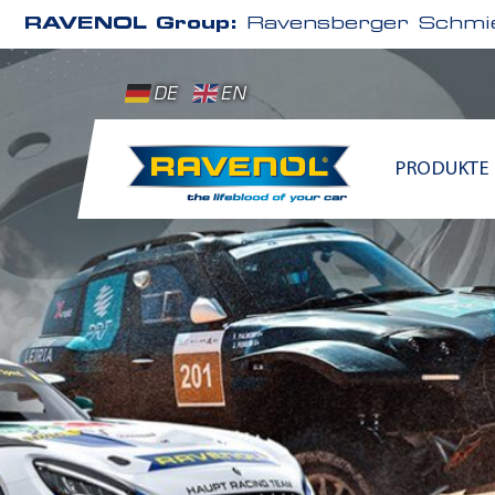
RAVENOL Group:
Ravensberger Schmie
DE
EN
PRODUKTE