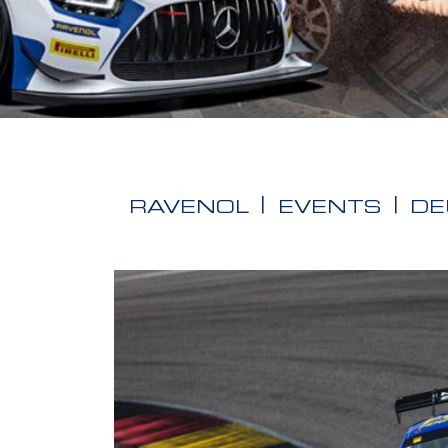
RAVENOL
EVENTS
DE