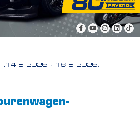
4.8.2026 - 16.8.2026)
ourenwagen-