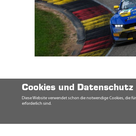
Cookies und Datenschutz
Diese Website verwendet schon die notwendige Cookies, die fü
erforderlich sind.
© 2026 Ravensberger Schmierstoffvertri