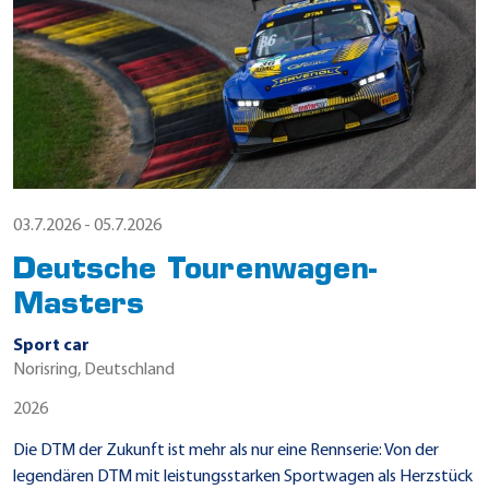
03.7.2026 - 05.7.2026
Deutsche Tourenwagen-
Masters
Sport car
Norisring, Deutschland
2026
Die DTM der Zukunft ist mehr als nur eine Rennserie: Von der
legendären DTM mit leistungsstarken Sportwagen als Herzstück