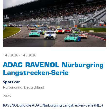
14.3.2026 - 14.3.2026
ADAC RAVENOL Nürburgring
Langstrecken-Serie
Sport car
Nürburgring, Deutschland
2026
RAVENOL und die ADAC Nürburgring Langstrecken-Serie (NLS)