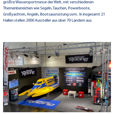
größte Wassersportmesse der Welt, mit verschiedenen
Themenbereichen wie Segeln, Tauchen, Powerboote,
Großyachten, Angeln, Bootsausrüstung uvm.. In insgesamt 21
Hallen stellen 2000 Aussteller aus über 70 Ländern aus.