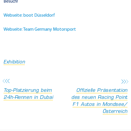
Besuch!
Webseite: boot Düsseldorf
Webseite: Team Germany Motorsport
Exhibition
Top-Platzierung beim
Offizielle Präsentation
24h-Rennen in Dubai
des neuen Racing Point
F1 Autos in Mondsee/
Österreich