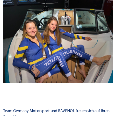
Team Germany Motorsport und RAVENOL freuen sich auf Ihren