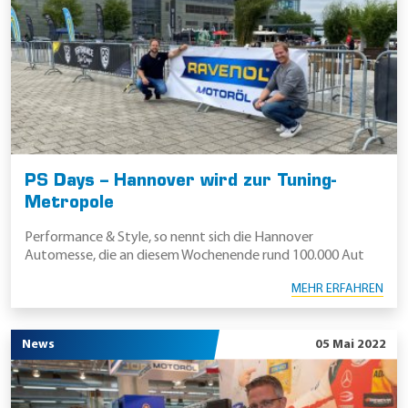
PS Days – Hannover wird zur Tuning-
Metropole
Performance & Style, so nennt sich die Hannover
Automesse, die an diesem Wochenende rund 100.000 Aut
MEHR ERFAHREN
News
05 Mai 2022