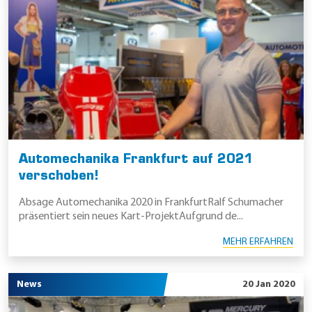
Automechanika Frankfurt auf 2021
verschoben!
Absage Automechanika 2020 in FrankfurtRalf Schumacher
präsentiert sein neues Kart-ProjektAufgrund de...
MEHR ERFAHREN
News
20 Jan 2020