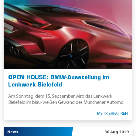
OPEN HOUSE: BMW-Ausstellung im
Lenkwerk Bielefeld
Am Sonntag, dem 15. September wird das Lenkwerk
Bielefeld im blau-weißen Gewand des Münchener Automo
MEHR ERFAHREN
News
30 Aug 2019