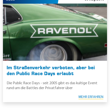
Im Straßenverkehr verboten, aber bei
den Public Race Days erlaubt
Die Public Race Days - seit 2005 gibt es das kultige Event
rund um die Battles der Privatfahrer über
MEHR ERFAHREN