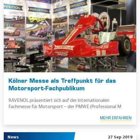
Kölner Messe als Treffpunkt für das
Motorsport-Fachpublikum
RAVENOL präsentiert sich auf der internationalen
Fachmesse für Motorsport – der PMWE (Professional M
MEHR ERFAHREN
News
27 Sep 2019