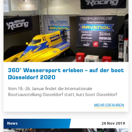
360° Wassersport erleben – auf der boot
Düsseldorf 2020
Vom 18.-26. Januar findet die Internationale
Bootsausstellung Düsseldorf statt, kurz boot Düsseldorf
MEHR ERFAHREN
News
26 Nov 2019