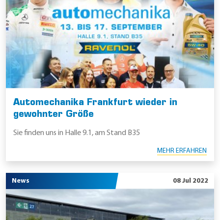
Automechanika Frankfurt wieder in
gewohnter Größe
Sie finden uns in Halle 9.1, am Stand B35
MEHR ERFAHREN
News
08 Jul 2022