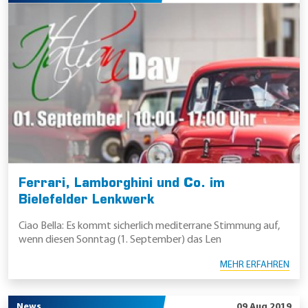
Ferrari, Lamborghini und Co. im
Bielefelder Lenkwerk
Ciao Bella: Es kommt sicherlich mediterrane Stimmung auf,
wenn diesen Sonntag (1. September) das Len
MEHR ERFAHREN
News
09 Aug 2019