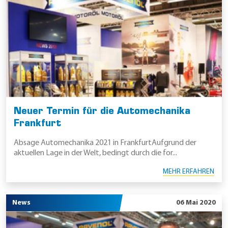
Neuer Termin für die Automechanika
Frankfurt
Absage Automechanika 2021 in FrankfurtAufgrund der
aktuellen Lage in der Welt, bedingt durch die for...
MEHR ERFAHREN
News
06 Mai 2020