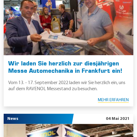
Wir laden Sie herzlich zur diesjährigen
Messe Automechanika in Frankfurt ein!
Vom 13. - 17. September 2022 laden wir Sie herzlich ein, uns
auf dem RAVENOL Messestand zu besuchen.
MEHR ERFAHREN
News
04 Mai 2021