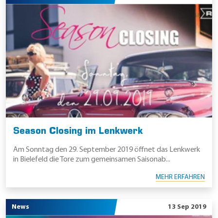
Season Closing im Lenkwerk
Am Sonntag den 29. September 2019 öffnet das Lenkwerk
in Bielefeld die Tore zum gemeinsamen Saisonab...
MEHR ERFAHREN
News
13 Sep 2019