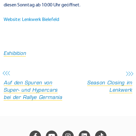
diesen Sonntag ab 10:00 Uhr geöffnet.
Website: Lenkwerk Bielefeld
Exhibition
Auf den Spuren von
Season Closing im
Super- und Hypercars
Lenkwerk
bei der Rallye Germania