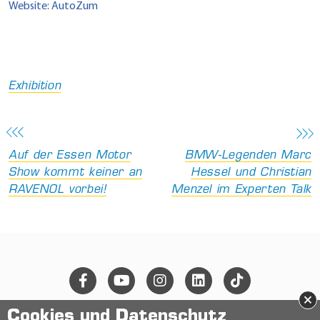
Website: AutoZum
Exhibition
Auf der Essen Motor
BMW-Legenden Marc
Show kommt keiner an
Hessel und Christian
RAVENOL vorbei!
Menzel im Experten Talk
×
Cookies und Datenschutz