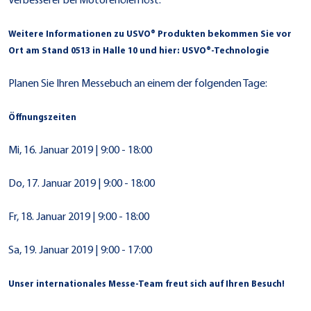
Verbesserer bei Motorenölen löst.
Weitere Informationen zu USVO® Produkten bekommen Sie vor
Ort am Stand 0513 in Halle 10 und hier:
USVO®-Technologie
Planen Sie Ihren Messebuch an einem der folgenden Tage:
Öffnungszeiten
Mi, 16. Januar 2019 | 9:00 - 18:00
Do, 17. Januar 2019 | 9:00 - 18:00
Fr, 18. Januar 2019 | 9:00 - 18:00
Sa, 19. Januar 2019 | 9:00 - 17:00
Unser internationales Messe-Team freut sich auf Ihren Besuch!