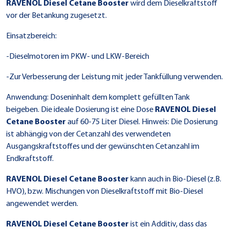
RAVENOL Diesel Cetane Booster
wird dem Dieselkraftstoff
vor der Betankung zugesetzt.
Einsatzbereich:
-Dieselmotoren im PKW- und LKW-Bereich
-Zur Verbesserung der Leistung mit jeder Tankfüllung verwenden.
Anwendung: Doseninhalt dem komplett gefüllten Tank
beigeben. Die ideale Dosierung ist eine Dose
RAVENOL Diesel
Cetane Booster
auf 60-75 Liter Diesel. Hinweis: Die Dosierung
ist abhängig von der Cetanzahl des verwendeten
Ausgangskraftstoffes und der gewünschten Cetanzahl im
Endkraftstoff.
RAVENOL Diesel Cetane Booster
kann auch in Bio-Diesel (z.B.
HVO), bzw. Mischungen von Dieselkraftstoff mit Bio-Diesel
angewendet werden.
RAVENOL Diesel Cetane Booster
ist ein Additiv, dass das