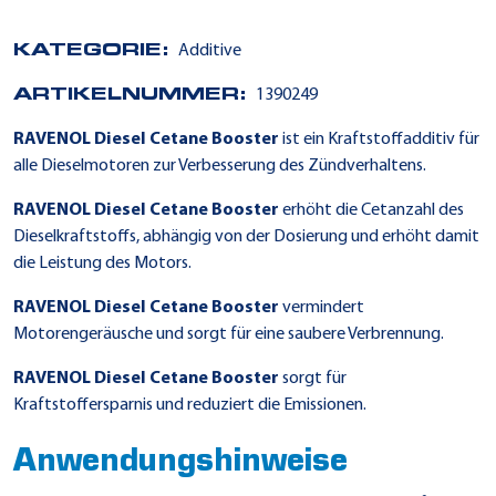
KATEGORIE:
Additive
ARTIKELNUMMER:
1390249
RAVENOL Diesel Cetane Booster
ist ein Kraftstoffadditiv für
alle Dieselmotoren zur Verbesserung des Zündverhaltens.
RAVENOL Diesel Cetane Booster
erhöht die Cetanzahl des
Dieselkraftstoffs, abhängig von der Dosierung und erhöht damit
die Leistung des Motors.
RAVENOL Diesel Cetane Booster
vermindert
Motorengeräusche und sorgt für eine saubere Verbrennung.
RAVENOL Diesel Cetane Booster
sorgt für
Kraftstoffersparnis und reduziert die Emissionen.
Anwendungshinweise