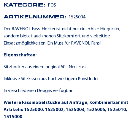
KATEGORIE:
POS
ARTIKELNUMMER:
1525004
Der RAVENOL Fass-Hocker ist nicht nur ein echter Hingucker,
sondern bietet auch hohen Sitzkomfort und vielseitige
Einsatzmöglichkeiten. Ein Muss für RAVENOL Fans!
Eigenschaften:
Sitzhocker aus einem original 60L Neu-Fass
Inklusive Sitzkissen aus hochwertigem Kunstleder
In verschiedenen Designs verfügbar
Weitere Fassmöbelstücke auf Anfrage, kombinierbar mit
Artikeln: 1525000, 1525002, 1525003, 1525005,
1525010,
1515000