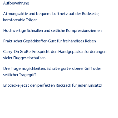
Aufbewahrung
Atmungsaktiv und bequem: Luftnetz auf der Rückseite,
komfortable Träger
Hochwertige Schnallen und seitliche Kompressionsriemen
Praktischer Gepäckkoffer-Gurt für freihändiges Reisen
Carry-On Größe: Entspricht den Handgepäckanforderungen
vieler Fluggesellschaften
Drei Tragemöglichkeiten: Schultergurte, oberer Griff oder
seitlicher Tragegriff
Entdecke jetzt den perfekten Rucksack für jeden Einsatz!