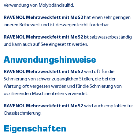
Verwendung von Molybdändisulfid.
RAVENOL Mehrzweckfett mit MoS2
hat einen sehr geringen
inneren Reibewert und ist deswegen leicht förderbar.
RAVENOL Mehrzweckfett mit MoS2
ist salzwasserbeständig
und kann auch auf See eingesetzt werden.
Anwendungshinweise
RAVENOL Mehrzweckfett mit MoS2
wird oft für die
Schmierung von schwer zugänglichen Stellen, die bei der
Wartung oft vergessen werden und für die Schmierung von
oszillierenden Maschinenteilen verwendet.
RAVENOL Mehrzweckfett mit MoS2
wird auch empfohlen für
Chassisschmierung.
Eigenschaften