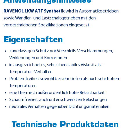
Anwendungshinweise
RAVENOL LKW ATF Synthetik
wird in Automatikgetrieben
sowie Wandler- und Lastschaltgetrieben mit den
vorgeschriebenen Spezifikationen eingesetzt.
Eigenschaften
zuverlässigen Schutz vor Verschleiß, Verschlammungen,
Verklebungen und Korrosionen
in ausgezeichnetes, sehr scherstabiles Viskositäts-
Temperatur- Verhalten
Problemfreiheit sowohl bei sehr tiefen als auch sehr hohen
Temperaturen
eine thermisch außerordentlich hohe Belastbarkeit
Schaumfreiheit auch unter schwersten Belastungen
neutrales Verhalten gegenüber Dichtungsmaterialien
Technische Produktdaten