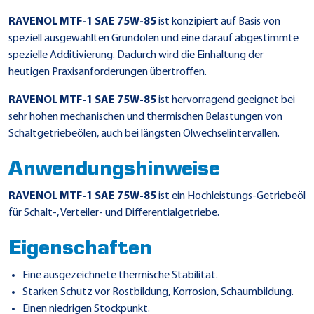
RAVENOL MTF-1 SAE 75W-85
ist konzipiert auf Basis von
speziell ausgewählten Grundölen und eine darauf abgestimmte
spezielle Additivierung. Dadurch wird die Einhaltung der
heutigen Praxisanforderungen übertroffen.
RAVENOL MTF-1 SAE 75W-85
ist hervorragend geeignet bei
sehr hohen mechanischen und thermischen Belastungen von
Schaltgetriebeölen, auch bei längsten Ölwechselintervallen.
Anwendungshinweise
RAVENOL MTF-1 SAE 75W-85
ist ein Hochleistungs-Getriebeöl
für Schalt-, Verteiler- und Differentialgetriebe.
Eigenschaften
Eine ausgezeichnete thermische Stabilität.
Starken Schutz vor Rostbildung, Korrosion, Schaumbildung.
Einen niedrigen Stockpunkt.