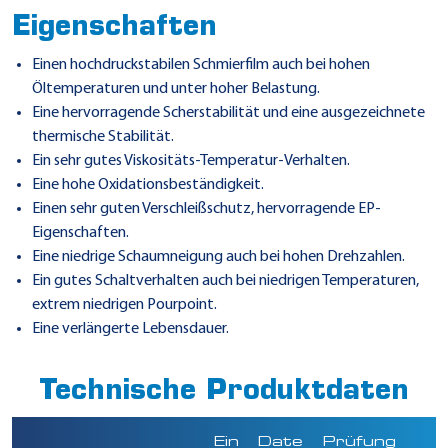
Eigenschaften
Einen hochdruckstabilen Schmierfilm auch bei hohen
Öltemperaturen und unter hoher Belastung.
Eine hervorragende Scherstabilität und eine ausgezeichnete
thermische Stabilität.
Ein sehr gutes Viskositäts-Temperatur-Verhalten.
Eine hohe Oxidationsbeständigkeit.
Einen sehr guten Verschleißschutz, hervorragende EP-
Eigenschaften.
Eine niedrige Schaumneigung auch bei hohen Drehzahlen.
Ein gutes Schaltverhalten auch bei niedrigen Temperaturen,
extrem niedrigen Pourpoint.
Eine verlängerte Lebensdauer.
Technische Produktdaten
Ein
Date
Prüfung