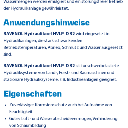
Wassermengen werden emulgiert und ein störungsfreier Betrieb
der Hydraulikanlage gewährleistet.
Anwendungshinweise
RAVENOL Hydraulikoel HVLP-D 32
wird eingesetzt in
Hydraulikanlagen, die stark schwankenden
Betriebstemperaturen, Abrieb, Schmutz und Wasser ausgesetzt
sind.
RAVENOL Hydraulikoel HVLP-D 32
ist für schwerbelastete
Hydrauliksysteme von Land-, Forst- und Baumaschinen und
stationäre Hydrauliksysteme, z.B. Industrieanlagen geeignet.
Eigenschaften
Zuverlässiger Korrosionsschutz auch bei Aufnahme von
Feuchtigkeit
Gutes Luft- und Wasserabscheidevermögen, Verhinderung
von Schaumbildung