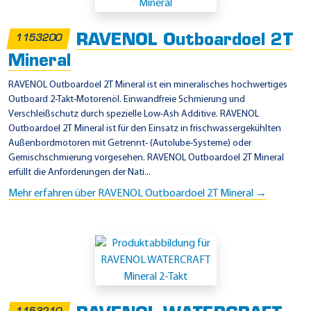
RAVENOL Outboardoel 2T
1153200
Mineral
RAVENOL Outboardoel 2T Mineral ist ein mineralisches hochwertiges
Outboard 2-Takt-Motorenöl. Einwandfreie Schmierung und
Verschleißschutz durch spezielle Low-Ash Additive. RAVENOL
Outboardoel 2T Mineral ist für den Einsatz in frischwassergekühlten
Außenbordmotoren mit Getrennt- (Autolube-Systeme) oder
Gemischschmierung vorgesehen. RAVENOL Outboardoel 2T Mineral
erfüllt die Anforderungen der Nati...
Mehr erfahren über RAVENOL Outboardoel 2T Mineral →