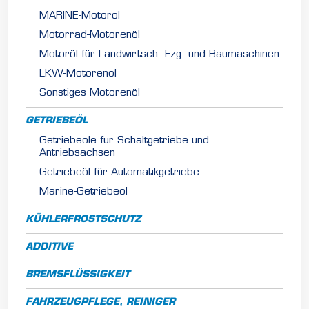
MARINE-Motoröl
Motorrad-Motorenöl
Motoröl für Landwirtsch. Fzg. und Baumaschinen
LKW-Motorenöl
Sonstiges Motorenöl
GETRIEBEÖL
Getriebeöle für Schaltgetriebe und
Antriebsachsen
Getriebeöl für Automatikgetriebe
Marine-Getriebeöl
KÜHLERFROSTSCHUTZ
ADDITIVE
BREMSFLÜSSIGKEIT
FAHRZEUGPFLEGE, REINIGER