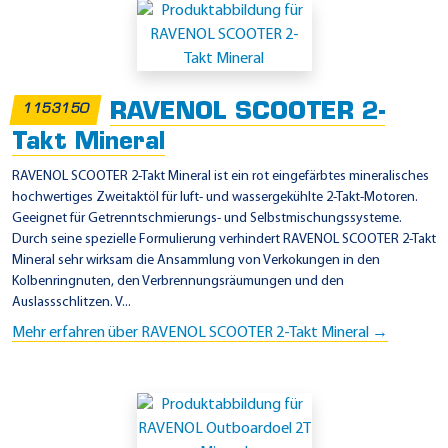
RAVENOL SCOOTER 2-
1153150
Takt Mineral
RAVENOL SCOOTER 2-Takt Mineral ist ein rot eingefärbtes mineralisches
hochwertiges Zweitaktöl für luft- und wassergekühlte 2-Takt-Motoren.
Geeignet für Getrenntschmierungs- und Selbstmischungssysteme.
Durch seine spezielle Formulierung verhindert RAVENOL SCOOTER 2-Takt
Mineral sehr wirksam die Ansammlung von Verkokungen in den
Kolbenringnuten, den Verbrennungsräumungen und den
Auslassschlitzen. V...
Mehr erfahren über RAVENOL SCOOTER 2-Takt Mineral →