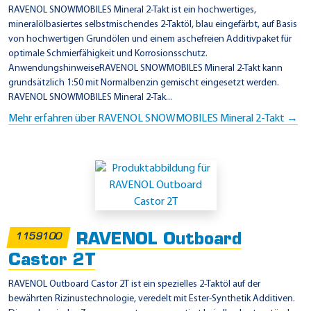
RAVENOL SNOWMOBILES Mineral 2-Takt ist ein hochwertiges,
mineralölbasiertes selbstmischendes 2-Taktöl, blau eingefärbt, auf Basis
von hochwertigen Grundölen und einem aschefreien Additivpaket für
optimale Schmierfähigkeit und Korrosionsschutz.
AnwendungshinweiseRAVENOL SNOWMOBILES Mineral 2-Takt kann
grundsätzlich 1:50 mit Normalbenzin gemischt eingesetzt werden.
RAVENOL SNOWMOBILES Mineral 2-Tak...
Mehr erfahren über RAVENOL SNOWMOBILES Mineral 2-Takt →
RAVENOL Outboard
1159100
Castor 2T
RAVENOL Outboard Castor 2T ist ein spezielles 2-Taktöl auf der
bewährten Rizinustechnologie, veredelt mit Ester-Synthetik Additiven.