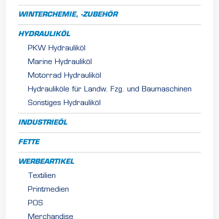
WINTERCHEMIE, -ZUBEHÖR
HYDRAULIKÖL
PKW Hydrauliköl
Marine Hydrauliköl
Motorrad Hydrauliköl
Hydrauliköle für Landw. Fzg. und Baumaschinen
Sonstiges Hydrauliköl
INDUSTRIEÖL
FETTE
WERBEARTIKEL
Textilien
Printmedien
POS
Merchandise